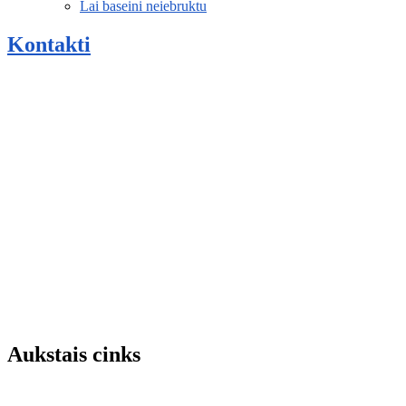
Lai baseini neiebruktu
Kontakti
Aukstais cinks